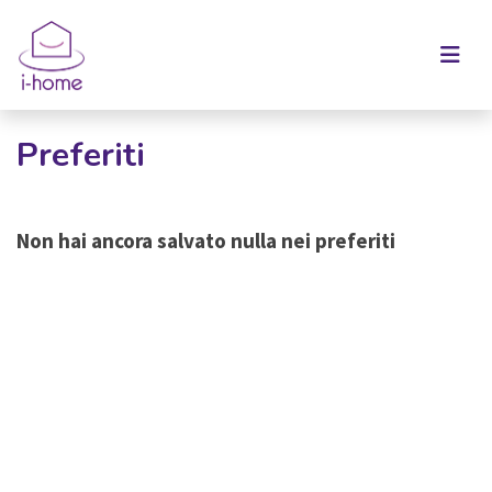
Preferiti
Non hai ancora salvato nulla nei preferiti