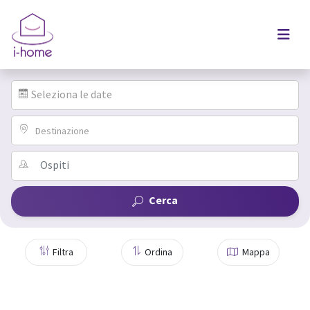
Seleziona le date
Destinazione
Cerca
Filtra
Ordina
Mappa